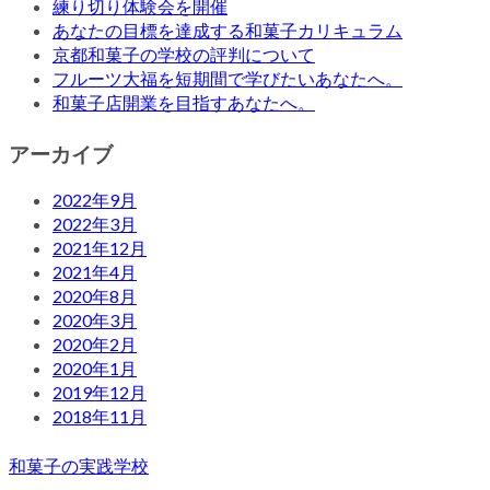
練り切り体験会を開催
あなたの目標を達成する和菓子カリキュラム
京都和菓子の学校の評判について
フルーツ大福を短期間で学びたいあなたへ。
和菓子店開業を目指すあなたへ。
アーカイブ
2022年9月
2022年3月
2021年12月
2021年4月
2020年8月
2020年3月
2020年2月
2020年1月
2019年12月
2018年11月
和菓子の実践学校