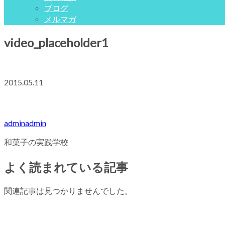
ブログ
メルマガ
video_placeholder1
2015.05.11
adminadmin
和菓子の実践学校
よく読まれている記事
関連記事は見つかりませんでした。