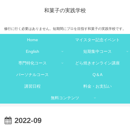
和菓子の実践学校
修行に行く必要はありません。短期間にプロを目指す和菓子の実践学校です。
Home
マイスター記念イベント
English
短期集中コース
専門特化コース
どら焼きオンライン講座
パーソナルコース
Q＆A
講習日程
料金・お支払い
無料コンテンツ
2022-09