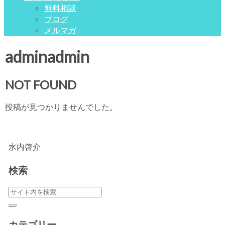
無料相談
ブログ
メルマガ
adminadmin
NOT FOUND
投稿が見つかりませんでした。
水内啓介
検索
カテゴリー