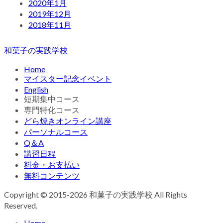
2020年1月
2019年12月
2018年11月
和菓子の実践学校
Home
マイスター記念イベント
English
短期集中コース
専門特化コース
どら焼きオンライン講座
パーソナルコース
Q＆A
講習日程
料金・お支払い
無料コンテンツ
Copyright © 2015-2026 和菓子の実践学校 All Rights
Reserved.
Home