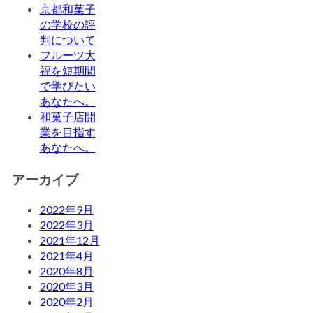
京都和菓子
の学校の評
判について
フルーツ大
福を短期間
で学びたい
あなたへ。
和菓子店開
業を目指す
あなたへ。
アーカイブ
2022年9月
2022年3月
2021年12月
2021年4月
2020年8月
2020年3月
2020年2月