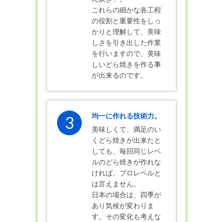
これらの細かな各工程
の役割と重要性をしっ
かりと理解して、美味
しさを引き出した作業
を行いますので、美味
しいどら焼きを作る事
が出来るのです。
均一に作れる技術力。
3
美味しくて、満足のい
くどら焼きが出来たと
しても、毎回同じレベ
ルのどら焼きが作れな
ければ、プロレベルと
は言えません。
日本の場合は、四季が
あり気候が変わりま
す。その変化も考えな