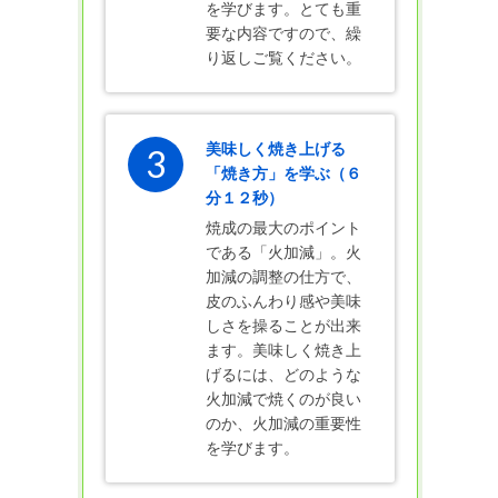
を学びます。とても重
要な内容ですので、繰
り返しご覧ください。
美味しく焼き上げる
3
「焼き方」を学ぶ（６
分１２秒）
焼成の最大のポイント
である「火加減」。火
加減の調整の仕方で、
皮のふんわり感や美味
しさを操ることが出来
ます。美味しく焼き上
げるには、どのような
火加減で焼くのが良い
のか、火加減の重要性
を学びます。