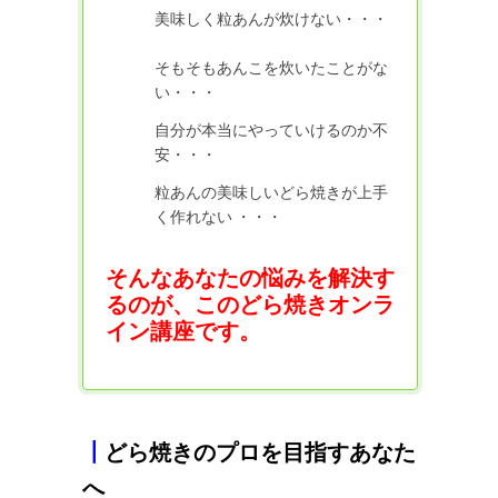
美味しく粒あんが炊けない・・・
そもそもあんこを炊いたことがな
い・・・
自分が本当にやっていけるのか不
安・・・
粒あんの美味しいどら焼きが上手
く作れない ・・・
そんなあなたの悩みを解決す
るのが、このどら焼きオンラ
イン講座です。
┃
どら焼きのプロを目指すあなた
へ