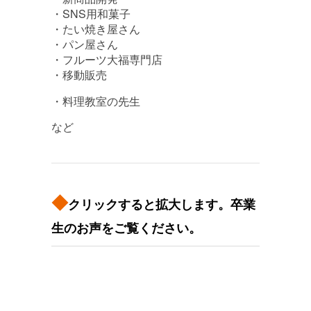
・SNS用和菓子
・たい焼き屋さん
・パン屋さん
・フルーツ大福専門店
・移動販売
・料理教室の先生
など
◆
クリックすると拡大します。卒業
生のお声をご覧ください。