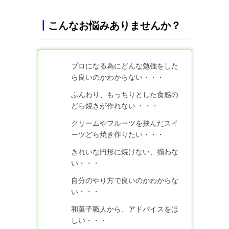
┃
こんなお悩みありませんか？
プロになる為にどんな勉強をした
ら良いのかわからない・・・
ふんわり、もっちりとした食感の
どら焼きが作れない ・・・
クリームやフルーツを挟んだスイ
ーツどら焼き作りたい・・・
きれいな円形に焼けない、揃わな
い・・・
自分のやり方で良いのかわからな
い・・・
和菓子職人から、アドバイスをほ
しい・・・