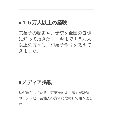
■１５万人以上の経験
京菓子の歴史や、伝統を全国の皆様
に知って頂きたく、今まで１５万人
以上の方々に、和菓子作りを教えて
きました。
■メディア掲載
私が運営している「京菓子司よし廣」が雑誌
や、テレビ、芸能人の方々に取材して頂きまし
た。