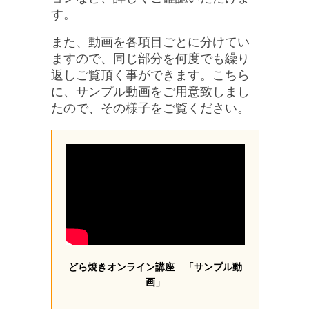
す。
また、動画を各項目ごとに分けてい
ますので、同じ部分を何度でも繰り
返しご覧頂く事ができます。こちら
に、サンプル動画をご用意致しまし
たので、その様子をご覧ください。
どら焼きオンライン講座 「サンプル動
画」