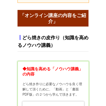
「オンライン講座の内容をご紹
介」
┃
どら焼きの皮作り（知識を高め
るノウハウ講義）
◆知識を高める「ノウハウ講義」
の内容
どら焼き作りに必要なノウハウを良く理
解して頂くために、「動画」と「書面
PDF版」の２つから学んで頂きます。