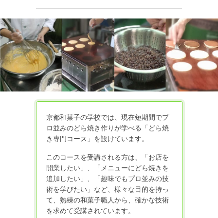
京都和菓子の学校では、現在短期間でプ
ロ並みのどら焼き作りが学べる「どら焼
き専門コース」を設けています。
このコースを受講される方は、「お店を
開業したい」、「メニューにどら焼きを
追加したい」、「趣味でもプロ並みの技
術を学びたい」など、様々な目的を持っ
て、熟練の和菓子職人から、確かな技術
を求めて受講されています。