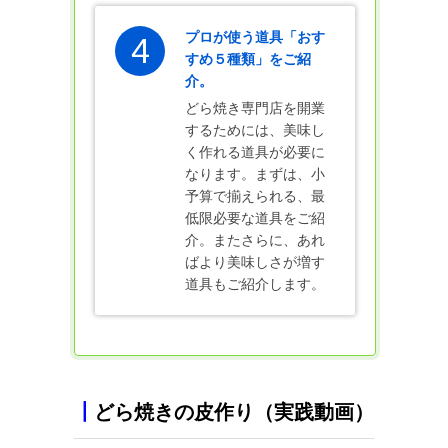
プロが使う道具「おす
4
すめ５種類」をご紹
介。
どら焼き専門店を開業
するためには、美味し
く作れる道具が必要に
なります。まずは、小
予算で揃えられる、最
低限必要な道具をご紹
介。またさらに、あれ
ばより美味しさが増す
道具もご紹介します。
┃
どら焼きの皮作り（実践動画）