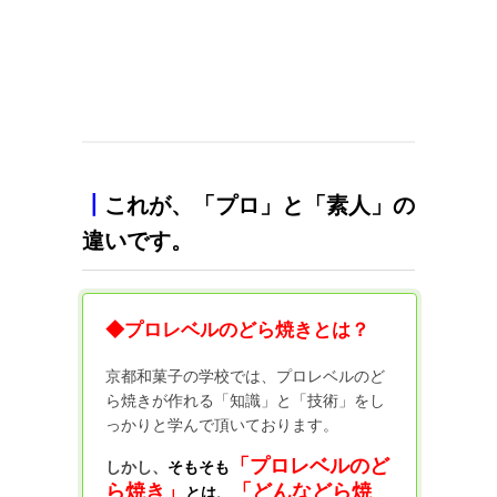
┃
これが、「プロ」と「素人」の
違いです。
◆プロレベルのどら焼きとは？
京都和菓子の学校では、プロレベルのど
ら焼きが作れる「知識」と「技術」をし
っかりと学んで頂いております。
「
プロレベルのど
しかし、
そもそも
ら焼き」
「
どんなどら焼
とは、