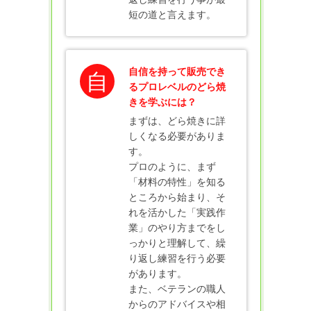
短の道と言えます。
自信を持って販売でき
自
るプロレベルのどら焼
きを学ぶには？
まずは、どら焼きに詳
しくなる必要がありま
す。
プロのように、まず
「材料の特性」を知る
ところから始まり、そ
れを活かした「実践作
業」のやり方までをし
っかりと理解して、繰
り返し練習を行う必要
があります。
また、ベテランの職人
からのアドバイスや相