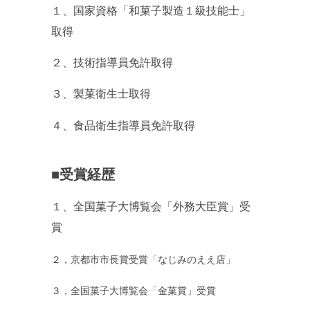
１、国家資格「和菓子製造１級技能士」
取得
２、技術指導員免許取得
３、製菓衛生士取得
４、食品衛生指導員免許取得
■受賞経歴
１、全国菓子大博覧会「外務大臣賞」受
賞
２，京都市市長賞受賞「なじみのええ店」
３，全国菓子大博覧会「金菓賞」受賞