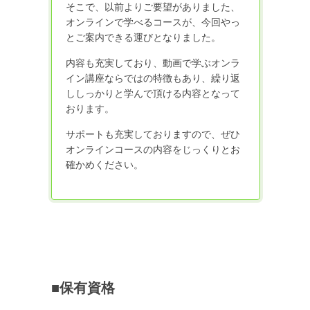
そこで、以前よりご要望がありました、
オンラインで学べるコースが、今回やっ
とご案内できる運びとなりました。
内容も充実しており、動画で学ぶオンラ
イン講座ならではの特徴もあり、繰り返
ししっかりと学んで頂ける内容となって
おります。
サポートも充実しておりますので、ぜひ
オンラインコースの内容をじっくりとお
確かめください。
■保有資格