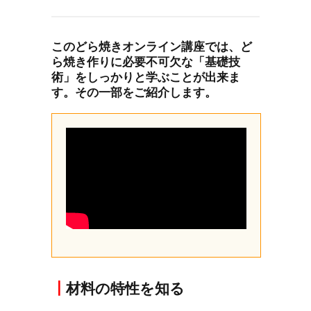
このどら焼きオンライン講座では、ど
ら焼き作りに必要不可欠な「基礎技
術」をしっかりと学ぶことが出来ま
す。その一部をご紹介します。
┃
材料の特性を知る