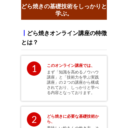
どら焼きの基礎技術をしっかりと
学ぶ。
┃
どら焼きオンライン講座の特徴
とは？
1
このオンライン講座では、
まず「知識を高めるノウハウ
講座」と「技術力を学ぶ実践
講座」の２つの講座から構成
されており、しっかりと学べ
る内容となっております。
2
どら焼きに必要な基礎技術か
ら、
美味しい粒あんの炊き方、そ