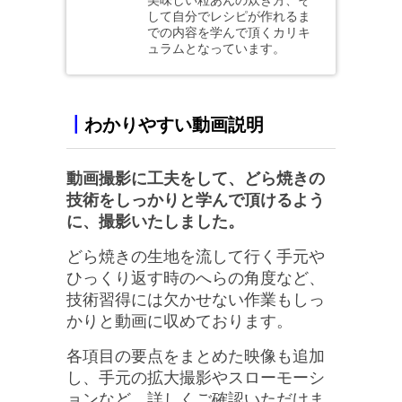
して自分でレシピが作れるま
での内容を学んで頂くカリキ
ュラムとなっています。
┃
わかりやすい動画説明
動画撮影に工夫をして、どら焼きの
技術をしっかりと学んで頂けるよう
に、撮影いたしました。
どら焼きの生地を流して行く手元や
ひっくり返す時のへらの角度など、
技術習得には欠かせない作業もしっ
かりと動画に収めております。
各項目の要点をまとめた映像も追加
し、手元の拡大撮影やスローモーシ
ョンなど、詳しくご確認いただけま