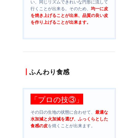
い、同じリズムできれいな円形に流して
行くことが出来る。そのため、
均一に皮
を焼き上げることが出来、品質の良い皮
を作り上げることが出来ます。
┃
ふんわり食感
「プロの技③
」
その日の生地の状態に合わせて、
最適な
水加減と火加減を選び、ふっくらとした
食感の皮
を焼くことが出来ます。