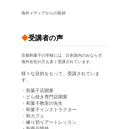
海外メディアからの取材
◆
受講者の声
京都和菓子の学校には、日本国内のみならず、
海外在住の方も多く受講されています。
様々な目的をもって、受講されていま
す。
・和菓子店開業
・どら焼き専門店開業
・和菓子教室の先生
・和菓子インストラクター
・和カフェ
・練り切りアートレッスン
・新商品開発