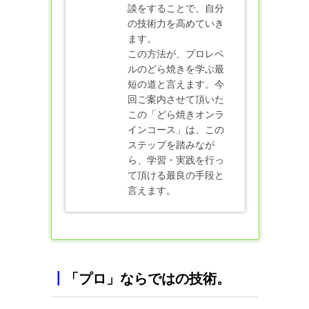
談をすることで、自分
の技術力を高めていき
ます。
この方法が、プロレベ
ルのどら焼きを学ぶ最
短の道と言えます。今
回ご案内させて頂いた
この「どら焼きオンラ
インコース」は、この
ステップを踏みなが
ら、学習・実践を行っ
て頂ける最良の手段と
言えます。
┃
「プロ」ならではの技術。