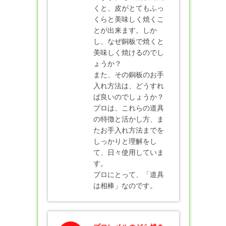
くと、皮がとてもふっ
くらと美味しく焼くこ
とが出来ます。しか
し、なぜ銅板で焼くと
美味しく焼けるのでし
ょうか？
また、その銅板のお手
入れ方法は、どうすれ
ば良いのでしょうか？
プロは、これらの道具
の特徴と活かし方、ま
たお手入れ方法までを
しっかりと理解をし
て、日々使用していま
す。
プロにとって、「道具
は相棒」なのです。