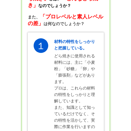
き」
なのでしょうか？
「プロレベルと素人レベル
また、
の差」
は何なのでしょうか？
材料の特性をしっかり
１
と把握している。
どら焼きに使用される
材料には、主に「小麦
粉」「砂糖」「卵」や
「膨張剤」などがあり
ます。
プロは、これらの材料
の特性をしっかりと理
解しています。
また、知識として知っ
ているだけでなく、そ
の特性を活かして、実
際に作業を行いますの