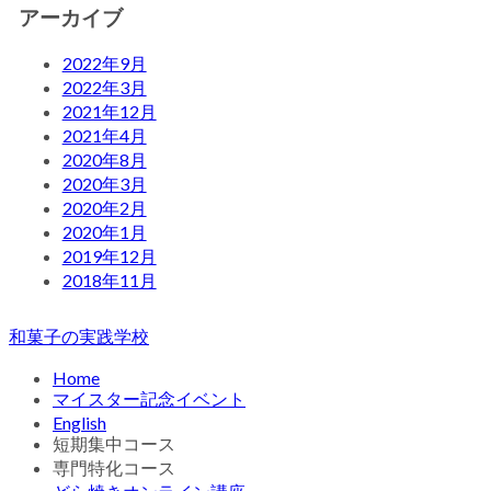
アーカイブ
2022年9月
2022年3月
2021年12月
2021年4月
2020年8月
2020年3月
2020年2月
2020年1月
2019年12月
2018年11月
和菓子の実践学校
Home
マイスター記念イベント
English
短期集中コース
専門特化コース