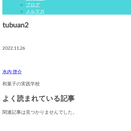
ブログ
メルマガ
tubuan2
2022.11.26
水内 啓介
和菓子の実践学校
よく読まれている記事
関連記事は見つかりませんでした。