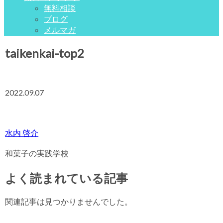
無料相談
ブログ
メルマガ
taikenkai-top2
2022.09.07
水内 啓介
和菓子の実践学校
よく読まれている記事
関連記事は見つかりませんでした。