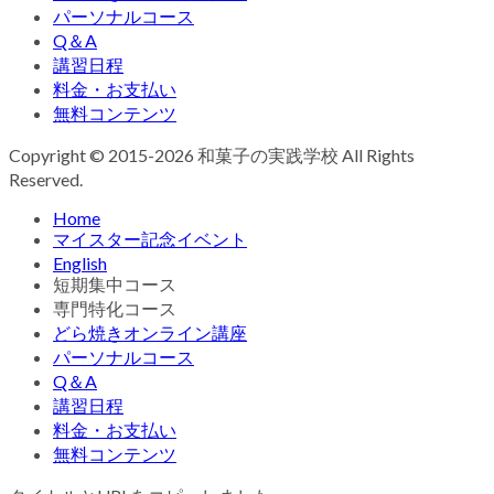
パーソナルコース
Q＆A
講習日程
料金・お支払い
無料コンテンツ
Copyright © 2015-2026 和菓子の実践学校 All Rights
Reserved.
Home
マイスター記念イベント
English
短期集中コース
専門特化コース
どら焼きオンライン講座
パーソナルコース
Q＆A
講習日程
料金・お支払い
無料コンテンツ