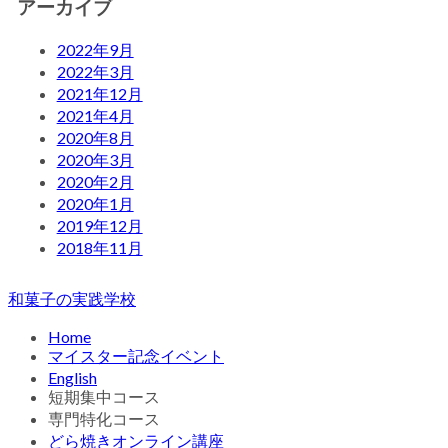
アーカイブ
2022年9月
2022年3月
2021年12月
2021年4月
2020年8月
2020年3月
2020年2月
2020年1月
2019年12月
2018年11月
和菓子の実践学校
Home
マイスター記念イベント
English
短期集中コース
専門特化コース
どら焼きオンライン講座