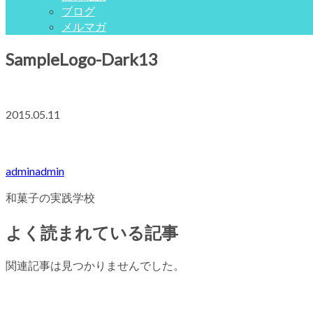
ブログ
メルマガ
SampleLogo-Dark13
2015.05.11
adminadmin
和菓子の実践学校
よく読まれている記事
関連記事は見つかりませんでした。