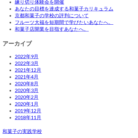
練り切り体験会を開催
あなたの目標を達成する和菓子カリキュラム
京都和菓子の学校の評判について
フルーツ大福を短期間で学びたいあなたへ。
和菓子店開業を目指すあなたへ。
アーカイブ
2022年9月
2022年3月
2021年12月
2021年4月
2020年8月
2020年3月
2020年2月
2020年1月
2019年12月
2018年11月
和菓子の実践学校