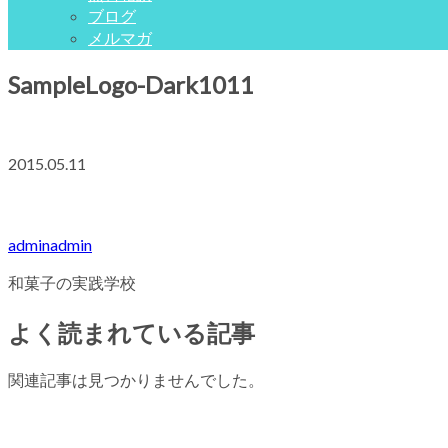
ブログ
メルマガ
SampleLogo-Dark1011
2015.05.11
adminadmin
和菓子の実践学校
よく読まれている記事
関連記事は見つかりませんでした。