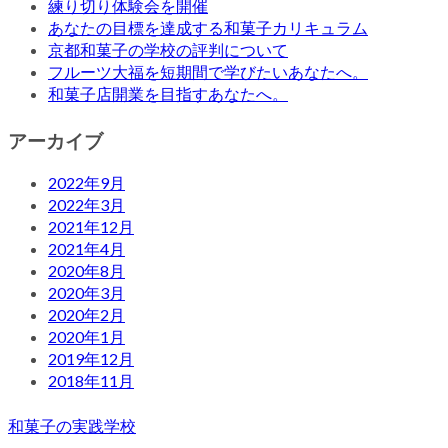
練り切り体験会を開催
あなたの目標を達成する和菓子カリキュラム
京都和菓子の学校の評判について
フルーツ大福を短期間で学びたいあなたへ。
和菓子店開業を目指すあなたへ。
アーカイブ
2022年9月
2022年3月
2021年12月
2021年4月
2020年8月
2020年3月
2020年2月
2020年1月
2019年12月
2018年11月
和菓子の実践学校