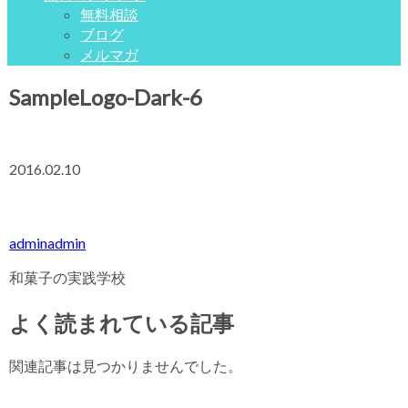
無料相談
ブログ
メルマガ
SampleLogo-Dark-6
2016.02.10
adminadmin
和菓子の実践学校
よく読まれている記事
関連記事は見つかりませんでした。