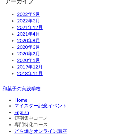
アーカイブ
2022年9月
2022年3月
2021年12月
2021年4月
2020年8月
2020年3月
2020年2月
2020年1月
2019年12月
2018年11月
和菓子の実践学校
Home
マイスター記念イベント
English
短期集中コース
専門特化コース
どら焼きオンライン講座