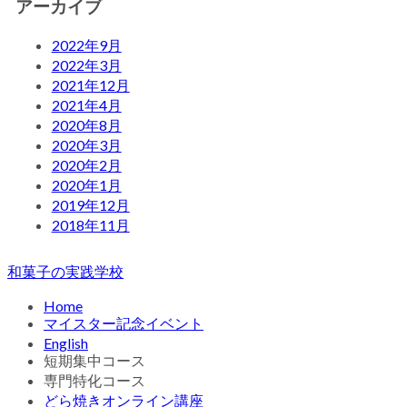
アーカイブ
2022年9月
2022年3月
2021年12月
2021年4月
2020年8月
2020年3月
2020年2月
2020年1月
2019年12月
2018年11月
和菓子の実践学校
Home
マイスター記念イベント
English
短期集中コース
専門特化コース
どら焼きオンライン講座