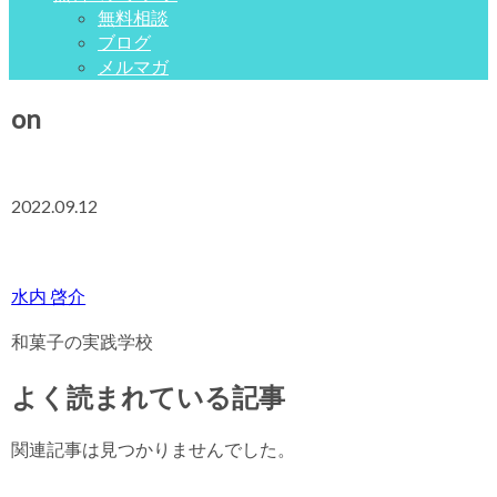
無料相談
ブログ
メルマガ
on
2022.09.12
水内 啓介
和菓子の実践学校
よく読まれている記事
関連記事は見つかりませんでした。