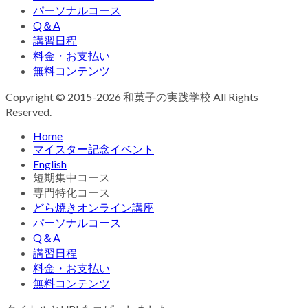
パーソナルコース
Q＆A
講習日程
料金・お支払い
無料コンテンツ
Copyright © 2015-2026 和菓子の実践学校 All Rights
Reserved.
Home
マイスター記念イベント
English
短期集中コース
専門特化コース
どら焼きオンライン講座
パーソナルコース
Q＆A
講習日程
料金・お支払い
無料コンテンツ