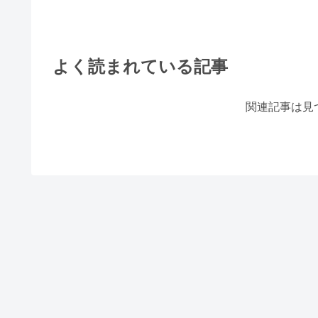
よく読まれている記事
関連記事は見