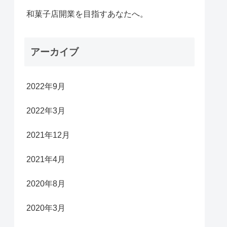
和菓子店開業を目指すあなたへ。
アーカイブ
2022年9月
2022年3月
2021年12月
2021年4月
2020年8月
2020年3月