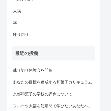
大福
本
練り切り
最近の投稿
練り切り体験会を開催
あなたの目標を達成する和菓子カリキュラム
京都和菓子の学校の評判について
フルーツ大福を短期間で学びたいあなたへ。