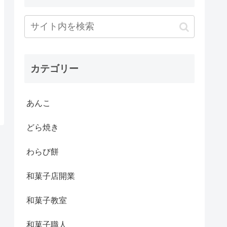
カテゴリー
あんこ
どら焼き
わらび餅
和菓子店開業
和菓子教室
和菓子職人