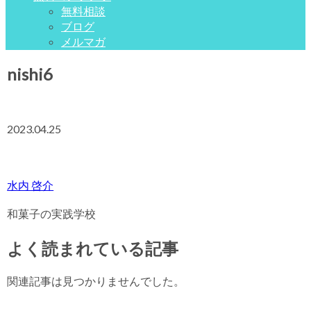
無料相談
ブログ
メルマガ
nishi6
2023.04.25
水内 啓介
和菓子の実践学校
よく読まれている記事
関連記事は見つかりませんでした。