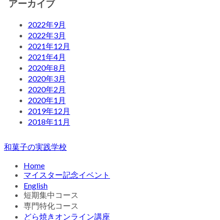
アーカイブ
2022年9月
2022年3月
2021年12月
2021年4月
2020年8月
2020年3月
2020年2月
2020年1月
2019年12月
2018年11月
和菓子の実践学校
Home
マイスター記念イベント
English
短期集中コース
専門特化コース
どら焼きオンライン講座