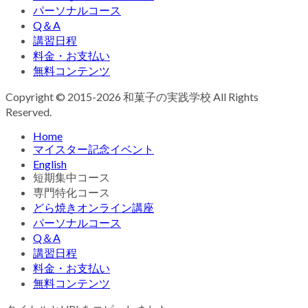
パーソナルコース
Q＆A
講習日程
料金・お支払い
無料コンテンツ
Copyright © 2015-2026 和菓子の実践学校 All Rights
Reserved.
Home
マイスター記念イベント
English
短期集中コース
専門特化コース
どら焼きオンライン講座
パーソナルコース
Q＆A
講習日程
料金・お支払い
無料コンテンツ