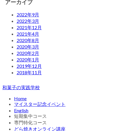
アーカイブ
2022年9月
2022年3月
2021年12月
2021年4月
2020年8月
2020年3月
2020年2月
2020年1月
2019年12月
2018年11月
和菓子の実践学校
Home
マイスター記念イベント
English
短期集中コース
専門特化コース
どら焼きオンライン講座