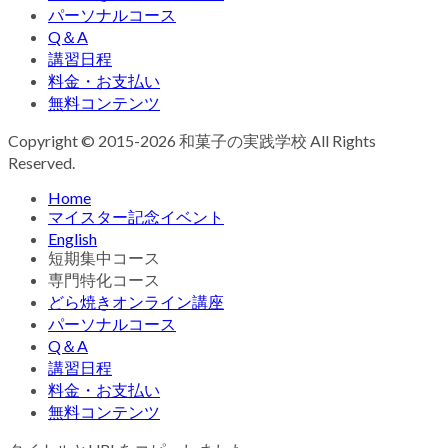
パーソナルコース
Q＆A
講習日程
料金・お支払い
無料コンテンツ
Copyright © 2015-2026 和菓子の実践学校 All Rights
Reserved.
Home
マイスター記念イベント
English
短期集中コース
専門特化コース
どら焼きオンライン講座
パーソナルコース
Q＆A
講習日程
料金・お支払い
無料コンテンツ