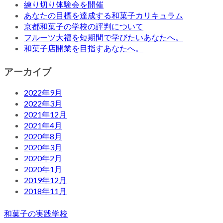
練り切り体験会を開催
あなたの目標を達成する和菓子カリキュラム
京都和菓子の学校の評判について
フルーツ大福を短期間で学びたいあなたへ。
和菓子店開業を目指すあなたへ。
アーカイブ
2022年9月
2022年3月
2021年12月
2021年4月
2020年8月
2020年3月
2020年2月
2020年1月
2019年12月
2018年11月
和菓子の実践学校