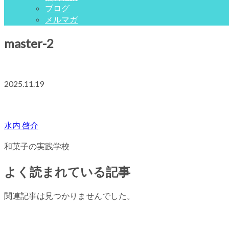
ブログ
メルマガ
master-2
2025.11.19
水内 啓介
和菓子の実践学校
よく読まれている記事
関連記事は見つかりませんでした。