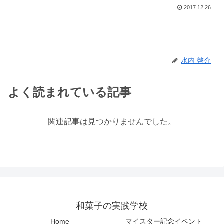
2017.12.26
水内 啓介
よく読まれている記事
関連記事は見つかりませんでした。
和菓子の実践学校
Home
マイスター記念イベント