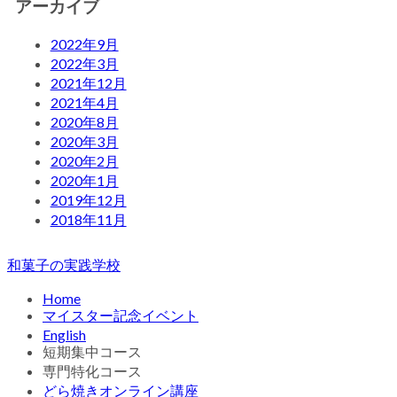
アーカイブ
2022年9月
2022年3月
2021年12月
2021年4月
2020年8月
2020年3月
2020年2月
2020年1月
2019年12月
2018年11月
和菓子の実践学校
Home
マイスター記念イベント
English
短期集中コース
専門特化コース
どら焼きオンライン講座