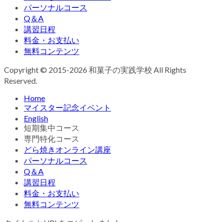
パーソナルコース
Q＆A
講習日程
料金・お支払い
無料コンテンツ
Copyright © 2015-2026 和菓子の実践学校 All Rights
Reserved.
Home
マイスター記念イベント
English
短期集中コース
専門特化コース
どら焼きオンライン講座
パーソナルコース
Q＆A
講習日程
料金・お支払い
無料コンテンツ