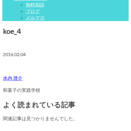
無料相談
ブログ
メルマガ
koe_4
2016.02.04
水内 啓介
和菓子の実践学校
よく読まれている記事
関連記事は見つかりませんでした。