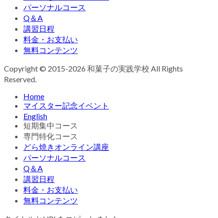
パーソナルコース
Q＆A
講習日程
料金・お支払い
無料コンテンツ
Copyright © 2015-2026 和菓子の実践学校 All Rights
Reserved.
Home
マイスター記念イベント
English
短期集中コース
専門特化コース
どら焼きオンライン講座
パーソナルコース
Q＆A
講習日程
料金・お支払い
無料コンテンツ