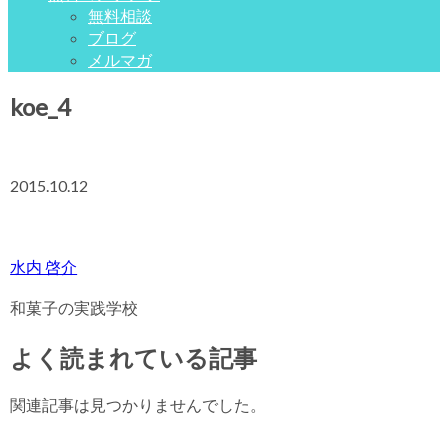
無料相談
ブログ
メルマガ
koe_4
2015.10.12
水内 啓介
和菓子の実践学校
よく読まれている記事
関連記事は見つかりませんでした。