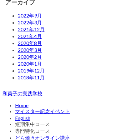
アーカイブ
2022年9月
2022年3月
2021年12月
2021年4月
2020年8月
2020年3月
2020年2月
2020年1月
2019年12月
2018年11月
和菓子の実践学校
Home
マイスター記念イベント
English
短期集中コース
専門特化コース
どら焼きオンライン講座