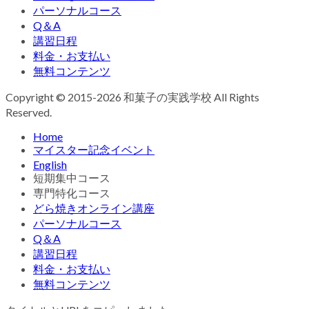
パーソナルコース
Q＆A
講習日程
料金・お支払い
無料コンテンツ
Copyright © 2015-2026 和菓子の実践学校 All Rights
Reserved.
Home
マイスター記念イベント
English
短期集中コース
専門特化コース
どら焼きオンライン講座
パーソナルコース
Q＆A
講習日程
料金・お支払い
無料コンテンツ