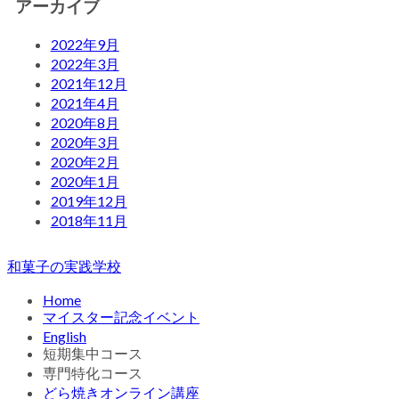
アーカイブ
2022年9月
2022年3月
2021年12月
2021年4月
2020年8月
2020年3月
2020年2月
2020年1月
2019年12月
2018年11月
和菓子の実践学校
Home
マイスター記念イベント
English
短期集中コース
専門特化コース
どら焼きオンライン講座