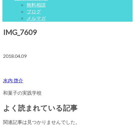
無料相談
ブログ
メルマガ
IMG_7609
2018.04.09
水内 啓介
和菓子の実践学校
よく読まれている記事
関連記事は見つかりませんでした。