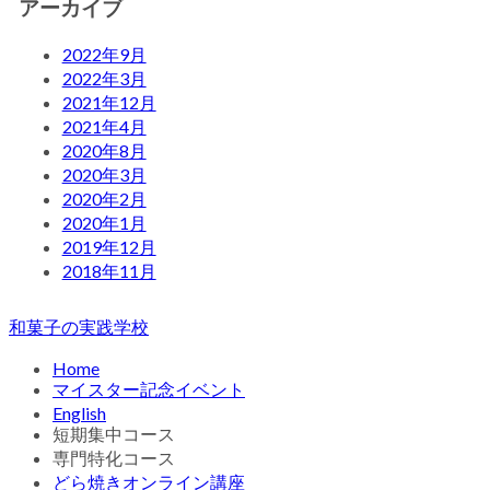
アーカイブ
2022年9月
2022年3月
2021年12月
2021年4月
2020年8月
2020年3月
2020年2月
2020年1月
2019年12月
2018年11月
和菓子の実践学校
Home
マイスター記念イベント
English
短期集中コース
専門特化コース
どら焼きオンライン講座