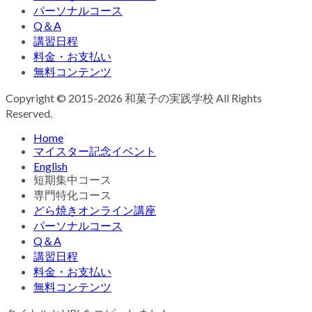
パーソナルコース
Q＆A
講習日程
料金・お支払い
無料コンテンツ
Copyright © 2015-2026 和菓子の実践学校 All Rights
Reserved.
Home
マイスター記念イベント
English
短期集中コース
専門特化コース
どら焼きオンライン講座
パーソナルコース
Q＆A
講習日程
料金・お支払い
無料コンテンツ