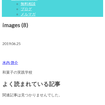
無料相談
ブログ
メルマガ
images (8)
2019.06.25
水内 啓介
和菓子の実践学校
よく読まれている記事
関連記事は見つかりませんでした。