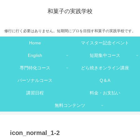
和菓子の実践学校
修行に行く必要はありません。短期間にプロを目指す和菓子の実践学校です。
Home
マイスター記念イベント
English
短期集中コース
専門特化コース
どら焼きオンライン講座
パーソナルコース
Q＆A
講習日程
料金・お支払い
無料コンテンツ
icon_normal_1-2