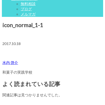
無料相談
ブログ
メルマガ
icon_normal_1-1
2017.10.18
水内 啓介
和菓子の実践学校
よく読まれている記事
関連記事は見つかりませんでした。