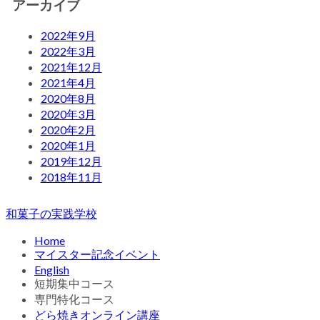
アーカイブ
2022年9月
2022年3月
2021年12月
2021年4月
2020年8月
2020年3月
2020年2月
2020年1月
2019年12月
2018年11月
和菓子の実践学校
Home
マイスター記念イベント
English
短期集中コース
専門特化コース
どら焼きオンライン講座