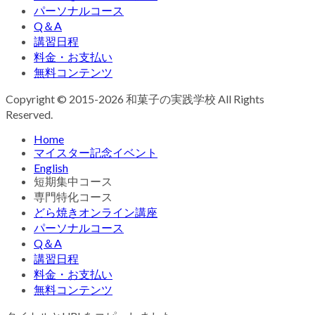
パーソナルコース
Q＆A
講習日程
料金・お支払い
無料コンテンツ
Copyright © 2015-2026 和菓子の実践学校 All Rights
Reserved.
Home
マイスター記念イベント
English
短期集中コース
専門特化コース
どら焼きオンライン講座
パーソナルコース
Q＆A
講習日程
料金・お支払い
無料コンテンツ