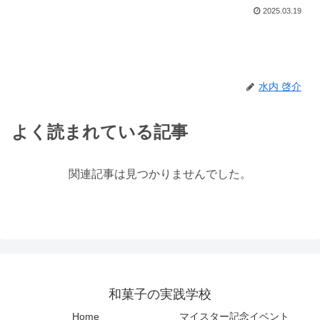
2025.03.19
水内 啓介
よく読まれている記事
関連記事は見つかりませんでした。
和菓子の実践学校
Home
マイスター記念イベント