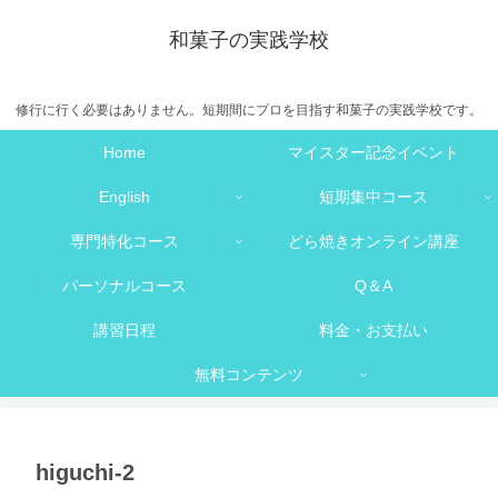
和菓子の実践学校
修行に行く必要はありません。短期間にプロを目指す和菓子の実践学校です。
Home
マイスター記念イベント
English
短期集中コース
専門特化コース
どら焼きオンライン講座
パーソナルコース
Q＆A
講習日程
料金・お支払い
無料コンテンツ
higuchi-2