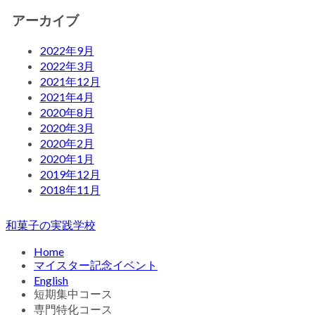
アーカイブ
2022年9月
2022年3月
2021年12月
2021年4月
2020年8月
2020年3月
2020年2月
2020年1月
2019年12月
2018年11月
和菓子の実践学校
Home
マイスター記念イベント
English
短期集中コース
専門特化コース