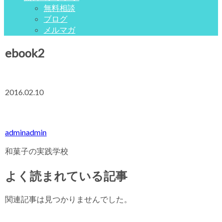
無料相談
ブログ
メルマガ
ebook2
2016.02.10
adminadmin
和菓子の実践学校
よく読まれている記事
関連記事は見つかりませんでした。