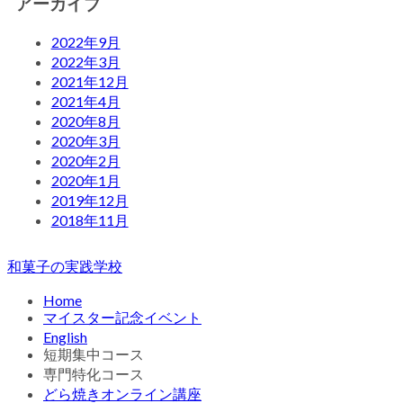
アーカイブ
2022年9月
2022年3月
2021年12月
2021年4月
2020年8月
2020年3月
2020年2月
2020年1月
2019年12月
2018年11月
和菓子の実践学校
Home
マイスター記念イベント
English
短期集中コース
専門特化コース
どら焼きオンライン講座