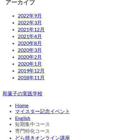
アーカイブ
2022年9月
2022年3月
2021年12月
2021年4月
2020年8月
2020年3月
2020年2月
2020年1月
2019年12月
2018年11月
和菓子の実践学校
Home
マイスター記念イベント
English
短期集中コース
専門特化コース
どら焼きオンライン講座