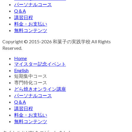
パーソナルコース
Q＆A
講習日程
料金・お支払い
無料コンテンツ
Copyright © 2015-2026 和菓子の実践学校 All Rights
Reserved.
Home
マイスター記念イベント
English
短期集中コース
専門特化コース
どら焼きオンライン講座
パーソナルコース
Q＆A
講習日程
料金・お支払い
無料コンテンツ