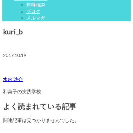
無料相談
ブログ
メルマガ
kuri_b
2017.10.19
水内 啓介
和菓子の実践学校
よく読まれている記事
関連記事は見つかりませんでした。