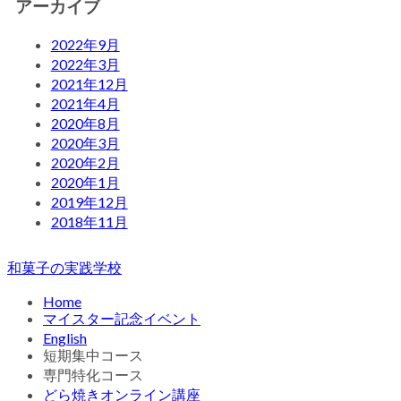
アーカイブ
2022年9月
2022年3月
2021年12月
2021年4月
2020年8月
2020年3月
2020年2月
2020年1月
2019年12月
2018年11月
和菓子の実践学校
Home
マイスター記念イベント
English
短期集中コース
専門特化コース
どら焼きオンライン講座