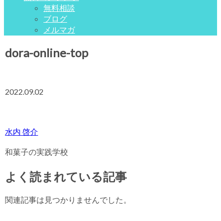
無料相談
ブログ
メルマガ
dora-online-top
2022.09.02
水内 啓介
和菓子の実践学校
よく読まれている記事
関連記事は見つかりませんでした。