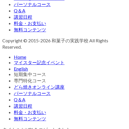
パーソナルコース
Q＆A
講習日程
料金・お支払い
無料コンテンツ
Copyright © 2015-2026 和菓子の実践学校 All Rights
Reserved.
Home
マイスター記念イベント
English
短期集中コース
専門特化コース
どら焼きオンライン講座
パーソナルコース
Q＆A
講習日程
料金・お支払い
無料コンテンツ