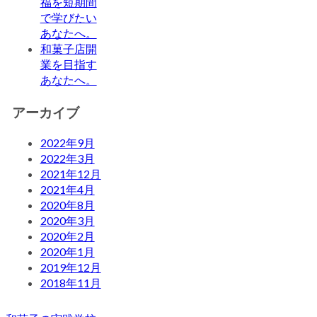
福を短期間
で学びたい
あなたへ。
和菓子店開
業を目指す
あなたへ。
アーカイブ
2022年9月
2022年3月
2021年12月
2021年4月
2020年8月
2020年3月
2020年2月
2020年1月
2019年12月
2018年11月