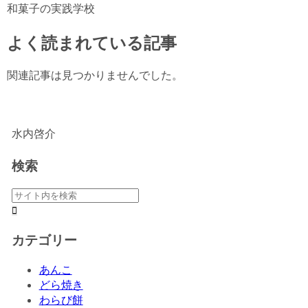
和菓子の実践学校
よく読まれている記事
関連記事は見つかりませんでした。
水内啓介
検索
カテゴリー
あんこ
どら焼き
わらび餅