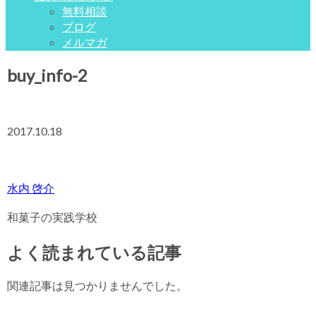
無料相談
ブログ
メルマガ
buy_info-2
2017.10.18
水内 啓介
和菓子の実践学校
よく読まれている記事
関連記事は見つかりませんでした。