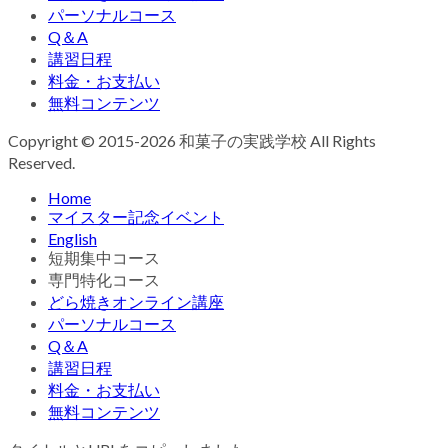
パーソナルコース
Q＆A
講習日程
料金・お支払い
無料コンテンツ
Copyright © 2015-2026 和菓子の実践学校 All Rights
Reserved.
Home
マイスター記念イベント
English
短期集中コース
専門特化コース
どら焼きオンライン講座
パーソナルコース
Q＆A
講習日程
料金・お支払い
無料コンテンツ