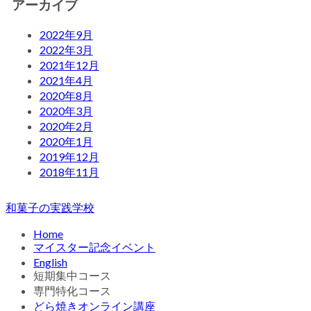
アーカイブ
2022年9月
2022年3月
2021年12月
2021年4月
2020年8月
2020年3月
2020年2月
2020年1月
2019年12月
2018年11月
和菓子の実践学校
Home
マイスター記念イベント
English
短期集中コース
専門特化コース
どら焼きオンライン講座