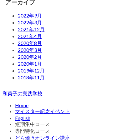
アーカイブ
2022年9月
2022年3月
2021年12月
2021年4月
2020年8月
2020年3月
2020年2月
2020年1月
2019年12月
2018年11月
和菓子の実践学校
Home
マイスター記念イベント
English
短期集中コース
専門特化コース
どら焼きオンライン講座