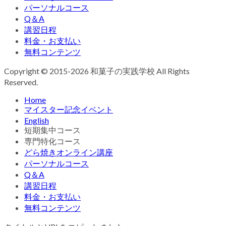
パーソナルコース
Q＆A
講習日程
料金・お支払い
無料コンテンツ
Copyright © 2015-2026 和菓子の実践学校 All Rights
Reserved.
Home
マイスター記念イベント
English
短期集中コース
専門特化コース
どら焼きオンライン講座
パーソナルコース
Q＆A
講習日程
料金・お支払い
無料コンテンツ