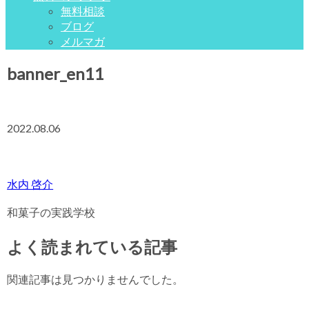
無料相談
ブログ
メルマガ
banner_en11
2022.08.06
水内 啓介
和菓子の実践学校
よく読まれている記事
関連記事は見つかりませんでした。