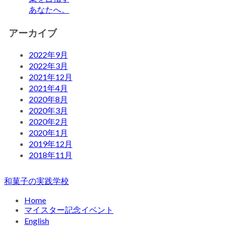
あなたへ。
アーカイブ
2022年9月
2022年3月
2021年12月
2021年4月
2020年8月
2020年3月
2020年2月
2020年1月
2019年12月
2018年11月
和菓子の実践学校
Home
マイスター記念イベント
English