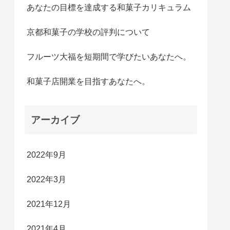
あなたの目標を達成する和菓子カリキュラム
京都和菓子の学校の評判について
フルーツ大福を短期間で学びたいあなたへ。
和菓子店開業を目指すあなたへ。
アーカイブ
2022年9月
2022年3月
2021年12月
2021年4月