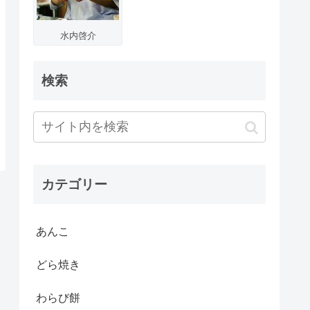
水内啓介
検索
カテゴリー
あんこ
どら焼き
わらび餅