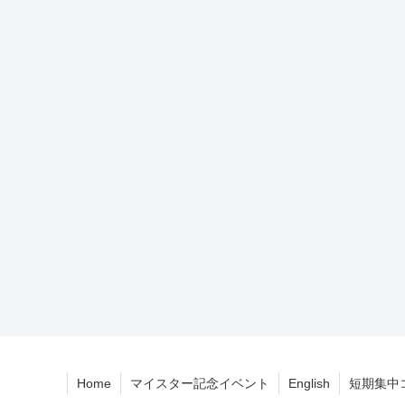
Home
マイスター記念イベント
English
短期集中