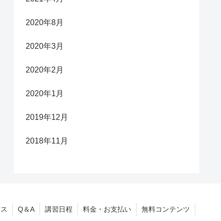
2020年8月
2020年3月
2020年2月
2020年1月
2019年12月
2018年11月
ース
Q＆A
講習日程
料金・お支払い
無料コンテンツ