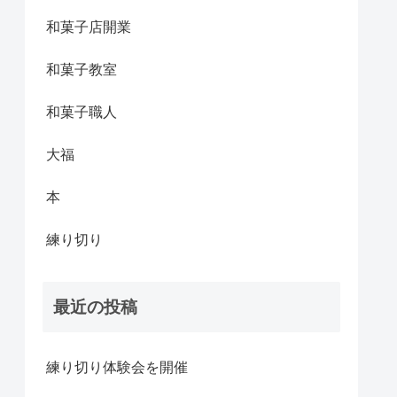
和菓子店開業
和菓子教室
和菓子職人
大福
本
練り切り
最近の投稿
練り切り体験会を開催