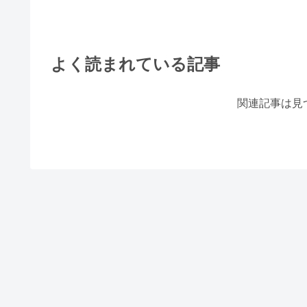
よく読まれている記事
関連記事は見