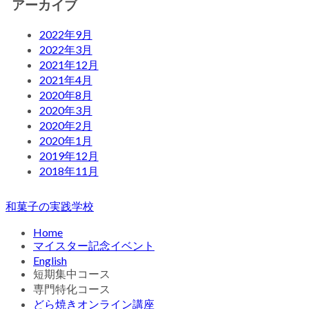
アーカイブ
2022年9月
2022年3月
2021年12月
2021年4月
2020年8月
2020年3月
2020年2月
2020年1月
2019年12月
2018年11月
和菓子の実践学校
Home
マイスター記念イベント
English
短期集中コース
専門特化コース
どら焼きオンライン講座