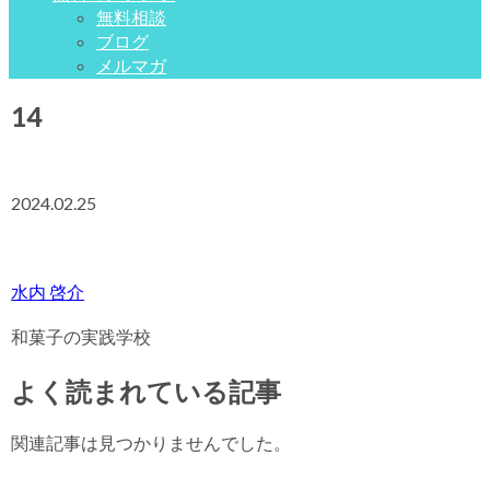
無料相談
ブログ
メルマガ
14
2024.02.25
水内 啓介
和菓子の実践学校
よく読まれている記事
関連記事は見つかりませんでした。