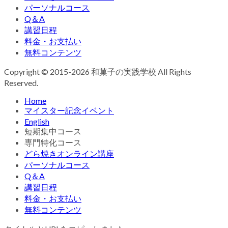
パーソナルコース
Q＆A
講習日程
料金・お支払い
無料コンテンツ
Copyright © 2015-2026 和菓子の実践学校 All Rights
Reserved.
Home
マイスター記念イベント
English
短期集中コース
専門特化コース
どら焼きオンライン講座
パーソナルコース
Q＆A
講習日程
料金・お支払い
無料コンテンツ