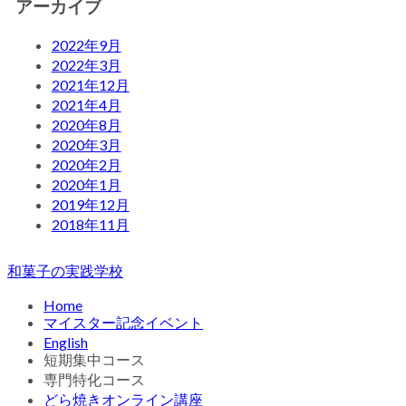
アーカイブ
2022年9月
2022年3月
2021年12月
2021年4月
2020年8月
2020年3月
2020年2月
2020年1月
2019年12月
2018年11月
和菓子の実践学校
Home
マイスター記念イベント
English
短期集中コース
専門特化コース
どら焼きオンライン講座