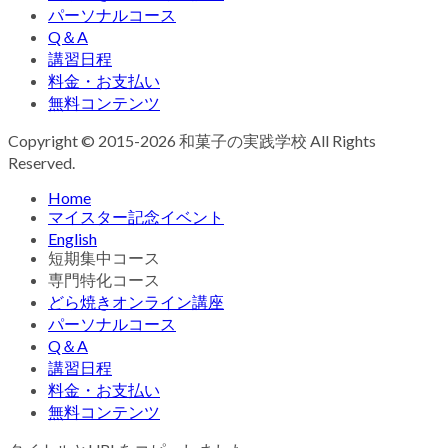
パーソナルコース
Q＆A
講習日程
料金・お支払い
無料コンテンツ
Copyright © 2015-2026 和菓子の実践学校 All Rights
Reserved.
Home
マイスター記念イベント
English
短期集中コース
専門特化コース
どら焼きオンライン講座
パーソナルコース
Q＆A
講習日程
料金・お支払い
無料コンテンツ