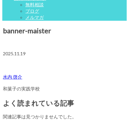
無料相談
ブログ
メルマガ
banner-maister
2025.11.19
水内 啓介
和菓子の実践学校
よく読まれている記事
関連記事は見つかりませんでした。