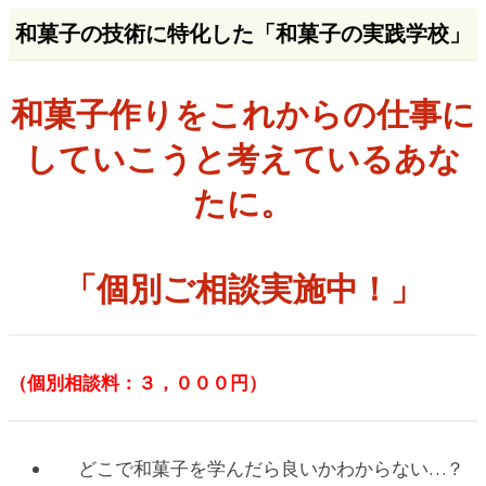
和菓子の技術に特化した「和菓子の実践学校」
和菓子作りをこれからの仕事に
していこうと考えているあな
たに。
「個別ご相談実施中！」
（個別相談料：３，０００円）
どこで和菓子を学んだら良いかわからない…？