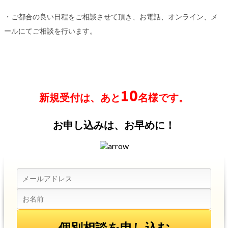
・ご都合の良い日程をご相談させて頂き、お電話、オンライン、メ
ールにてご相談を行います。
10
新規受付は、あと
名様です。
お申し込みは、お早めに！
個別相談を申し込む