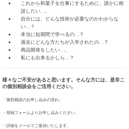
これから和菓子を仕事にするために、誰かに相
談したい…。
自分には、どんな技術が必要なのかわからな
い…？
本当に短期間で学べるの…？
過去にどんな方たちが入学されたの…？
商品開発をしたい…。
私にも出来るかしら…？
様々なご不安があると思います。そんな方には、是非こ
の個別相談会をご活用ください。
「個別相談のお申し込みの流れ」
・登録フォームよりお申し込みください。
・詳細をメールでご返信いたします。