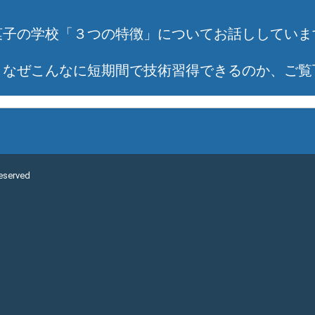
菓子の学校「３つの特徴」についてお話ししていま
、なぜこんなに短期間で技術習得できるのか、ご覧
Reserved