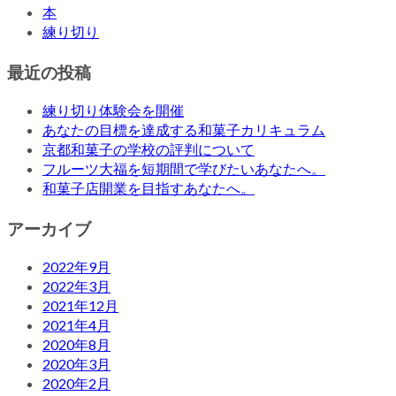
本
練り切り
最近の投稿
練り切り体験会を開催
あなたの目標を達成する和菓子カリキュラム
京都和菓子の学校の評判について
フルーツ大福を短期間で学びたいあなたへ。
和菓子店開業を目指すあなたへ。
アーカイブ
2022年9月
2022年3月
2021年12月
2021年4月
2020年8月
2020年3月
2020年2月