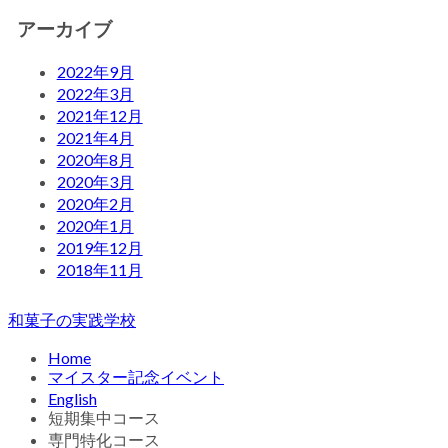
アーカイブ
2022年9月
2022年3月
2021年12月
2021年4月
2020年8月
2020年3月
2020年2月
2020年1月
2019年12月
2018年11月
和菓子の実践学校
Home
マイスター記念イベント
English
短期集中コース
専門特化コース