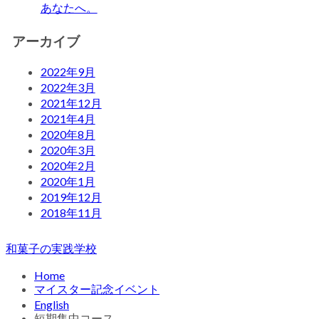
あなたへ。
アーカイブ
2022年9月
2022年3月
2021年12月
2021年4月
2020年8月
2020年3月
2020年2月
2020年1月
2019年12月
2018年11月
和菓子の実践学校
Home
マイスター記念イベント
English
短期集中コース