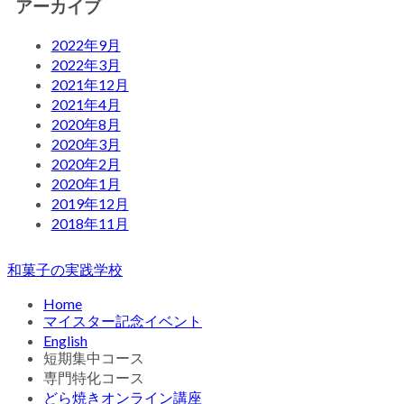
アーカイブ
2022年9月
2022年3月
2021年12月
2021年4月
2020年8月
2020年3月
2020年2月
2020年1月
2019年12月
2018年11月
和菓子の実践学校
Home
マイスター記念イベント
English
短期集中コース
専門特化コース
どら焼きオンライン講座