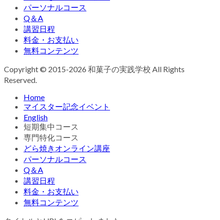
パーソナルコース
Q＆A
講習日程
料金・お支払い
無料コンテンツ
Copyright © 2015-2026 和菓子の実践学校 All Rights
Reserved.
Home
マイスター記念イベント
English
短期集中コース
専門特化コース
どら焼きオンライン講座
パーソナルコース
Q＆A
講習日程
料金・お支払い
無料コンテンツ