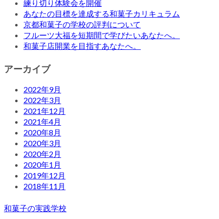
練り切り体験会を開催
あなたの目標を達成する和菓子カリキュラム
京都和菓子の学校の評判について
フルーツ大福を短期間で学びたいあなたへ。
和菓子店開業を目指すあなたへ。
アーカイブ
2022年9月
2022年3月
2021年12月
2021年4月
2020年8月
2020年3月
2020年2月
2020年1月
2019年12月
2018年11月
和菓子の実践学校