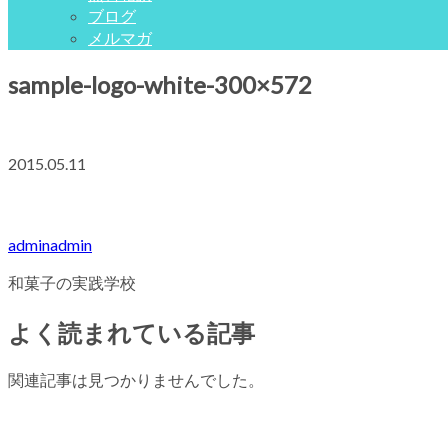
ブログ
メルマガ
sample-logo-white-300×572
2015.05.11
adminadmin
和菓子の実践学校
よく読まれている記事
関連記事は見つかりませんでした。