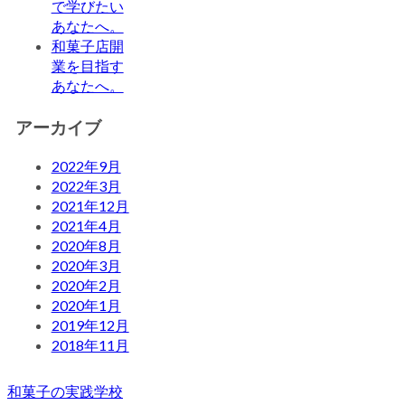
で学びたい
あなたへ。
和菓子店開
業を目指す
あなたへ。
アーカイブ
2022年9月
2022年3月
2021年12月
2021年4月
2020年8月
2020年3月
2020年2月
2020年1月
2019年12月
2018年11月
和菓子の実践学校