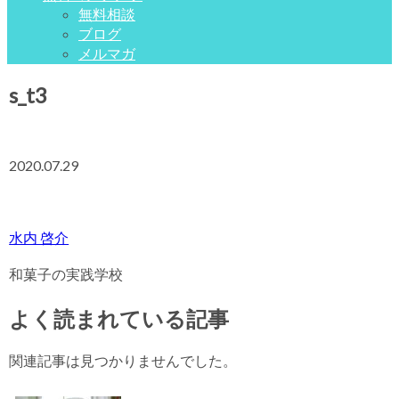
無料相談
ブログ
メルマガ
s_t3
2020.07.29
水内 啓介
和菓子の実践学校
よく読まれている記事
関連記事は見つかりませんでした。