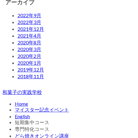
アーカイブ
2022年9月
2022年3月
2021年12月
2021年4月
2020年8月
2020年3月
2020年2月
2020年1月
2019年12月
2018年11月
和菓子の実践学校
Home
マイスター記念イベント
English
短期集中コース
専門特化コース
どら焼きオンライン講座