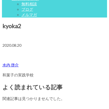
無料相談
ブログ
メルマガ
kyoka2
2020.08.20
水内 啓介
和菓子の実践学校
よく読まれている記事
関連記事は見つかりませんでした。