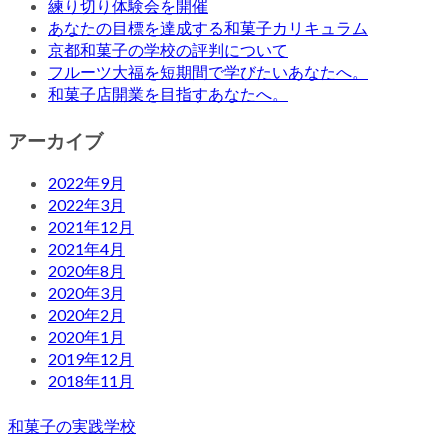
練り切り体験会を開催
あなたの目標を達成する和菓子カリキュラム
京都和菓子の学校の評判について
フルーツ大福を短期間で学びたいあなたへ。
和菓子店開業を目指すあなたへ。
アーカイブ
2022年9月
2022年3月
2021年12月
2021年4月
2020年8月
2020年3月
2020年2月
2020年1月
2019年12月
2018年11月
和菓子の実践学校