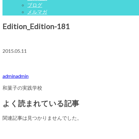
ブログ
メルマガ
Edition_Edition-181
2015.05.11
adminadmin
和菓子の実践学校
よく読まれている記事
関連記事は見つかりませんでした。