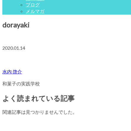
ブログ
メルマガ
dorayaki
2020.01.14
水内 啓介
和菓子の実践学校
よく読まれている記事
関連記事は見つかりませんでした。