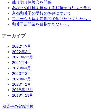
練り切り体験会を開催
あなたの目標を達成する和菓子カリキュラム
京都和菓子の学校の評判について
フルーツ大福を短期間で学びたいあなたへ。
和菓子店開業を目指すあなたへ。
アーカイブ
2022年9月
2022年3月
2021年12月
2021年4月
2020年8月
2020年3月
2020年2月
2020年1月
2019年12月
2018年11月
和菓子の実践学校