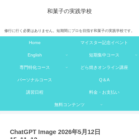
和菓子の実践学校
修行に行く必要はありません。短期間にプロを目指す和菓子の実践学校です。
Home
マイスター記念イベント
English
短期集中コース
専門特化コース
どら焼きオンライン講座
パーソナルコース
Q＆A
講習日程
料金・お支払い
無料コンテンツ
ChatGPT Image 2026年5月12日