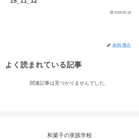
15_11_12
2026.05.18
水内 啓介
よく読まれている記事
関連記事は見つかりませんでした。
和菓子の実践学校