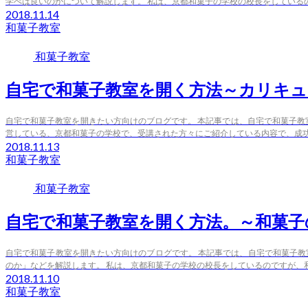
学べは良いのかについて解説します。 私は、京都和菓子の学校の校長をしているので
2018.11.14
和菓子教室
和菓子教室
自宅で和菓子教室を開く方法～カリキュ
自宅で和菓子教室を開きたい方向けのブログです。 本記事では、自宅で和菓子教
営している、京都和菓子の学校で、受講された方々にご紹介している内容で、成功さ
2018.11.13
和菓子教室
和菓子教室
自宅で和菓子教室を開く方法。～和菓子
自宅で和菓子教室を開きたい方向けのブログです。 本記事では、自宅で和菓子
のか」などを解説します。 私は、京都和菓子の学校の校長をしているのですが、和菓
2018.11.10
和菓子教室