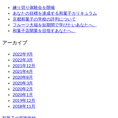
練り切り体験会を開催
あなたの目標を達成する和菓子カリキュラム
京都和菓子の学校の評判について
フルーツ大福を短期間で学びたいあなたへ。
和菓子店開業を目指すあなたへ。
アーカイブ
2022年9月
2022年3月
2021年12月
2021年4月
2020年8月
2020年3月
2020年2月
2020年1月
2019年12月
2018年11月
和菓子の実践学校