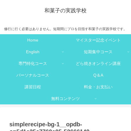
和菓子の実践学校
修行に行く必要はありません。短期間にプロを目指す和菓子の実践学校です。
Home
マイスター記念イベント
English
短期集中コース
専門特化コース
どら焼きオンライン講座
パーソナルコース
Q＆A
講習日程
料金・お支払い
無料コンテンツ
simplerecipe-bg-1__opdb-