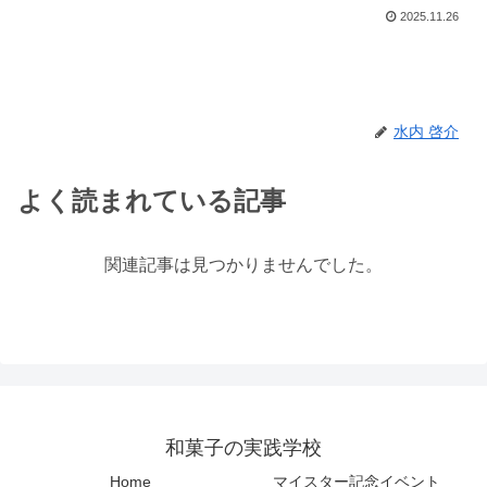
2025.11.26
水内 啓介
よく読まれている記事
関連記事は見つかりませんでした。
和菓子の実践学校
Home
マイスター記念イベント