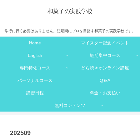
和菓子の実践学校
修行に行く必要はありません。短期間にプロを目指す和菓子の実践学校です。
Home
マイスター記念イベント
English
短期集中コース
専門特化コース
どら焼きオンライン講座
パーソナルコース
Q＆A
講習日程
料金・お支払い
無料コンテンツ
202509